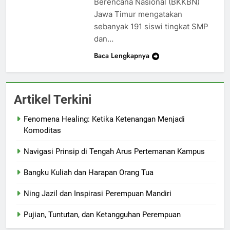
Berencana Nasional (BKKBN)
Jawa Timur mengatakan
sebanyak 191 siswi tingkat SMP
dan…
Baca Lengkapnya
Artikel Terkini
Fenomena Healing: Ketika Ketenangan Menjadi
Komoditas
Navigasi Prinsip di Tengah Arus Pertemanan Kampus
Bangku Kuliah dan Harapan Orang Tua
Ning Jazil dan Inspirasi Perempuan Mandiri
Pujian, Tuntutan, dan Ketangguhan Perempuan