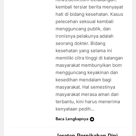
kembali tersiar berita menyayat
hati di bidang kesehatan. Kasus
pelecehan seksual kembali
mengguncang publik, dan
ironisnya pelakunya adalah
seorang dokter. Bidang
kesehatan yang selama ini
memiliki citra tinggi di kalangan
masyarakat membunyikan bom
mengguncang keyakinan dan
kesedihan mendalam bagi
masyarakat. Hal semestinya
masyarakat merasa aman dan
terbantu, kini harus menerima
kenyataan pedih…
Baca Lengkapnya
Jeratan Pernikahan Dini