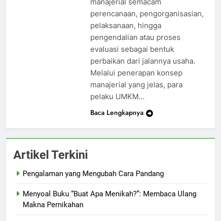
manajerial semacam
perencanaan, pengorganisasian,
pelaksanaan, hingga
pengendalian atau proses
evaluasi sebagai bentuk
perbaikan dari jalannya usaha.
Melalui penerapan konsep
manajerial yang jelas, para
pelaku UMKM…
Baca Lengkapnya
Artikel Terkini
Pengalaman yang Mengubah Cara Pandang
Menyoal Buku “Buat Apa Menikah?”: Membaca Ulang
Makna Pernikahan