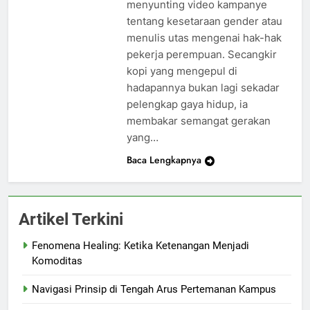
menyunting video kampanye
tentang kesetaraan gender atau
menulis utas mengenai hak-hak
pekerja perempuan. Secangkir
kopi yang mengepul di
hadapannya bukan lagi sekadar
pelengkap gaya hidup, ia
membakar semangat gerakan
yang…
Baca Lengkapnya
Artikel Terkini
Fenomena Healing: Ketika Ketenangan Menjadi
Komoditas
Navigasi Prinsip di Tengah Arus Pertemanan Kampus