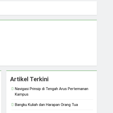
sial
Artikel Terkini
Navigasi Prinsip di Tengah Arus Pertemanan
Kampus
Bangku Kuliah dan Harapan Orang Tua