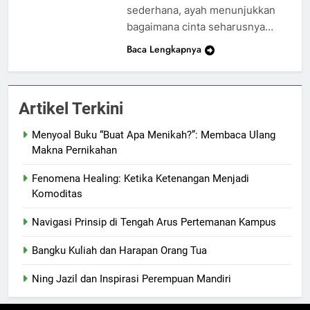
sederhana, ayah menunjukkan
bagaimana cinta seharusnya…
Baca Lengkapnya
Artikel Terkini
Menyoal Buku “Buat Apa Menikah?”: Membaca Ulang
Makna Pernikahan
Fenomena Healing: Ketika Ketenangan Menjadi
Komoditas
Navigasi Prinsip di Tengah Arus Pertemanan Kampus
Bangku Kuliah dan Harapan Orang Tua
Ning Jazil dan Inspirasi Perempuan Mandiri