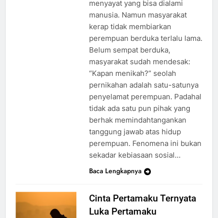
menyayat yang bisa dialami
manusia. Namun masyarakat
kerap tidak membiarkan
perempuan berduka terlalu lama.
Belum sempat berduka,
masyarakat sudah mendesak:
“Kapan menikah?” seolah
pernikahan adalah satu-satunya
penyelamat perempuan. Padahal
tidak ada satu pun pihak yang
berhak memindahtangankan
tanggung jawab atas hidup
perempuan. Fenomena ini bukan
sekadar kebiasaan sosial…
Baca Lengkapnya
Cinta Pertamaku Ternyata
Luka Pertamaku