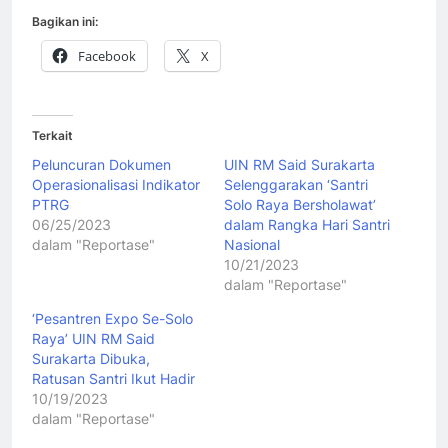
Bagikan ini:
Facebook
X
Terkait
Peluncuran Dokumen
UIN RM Said Surakarta
Operasionalisasi Indikator
Selenggarakan ‘Santri
PTRG
Solo Raya Bersholawat’
06/25/2023
dalam Rangka Hari Santri
dalam "Reportase"
Nasional
10/21/2023
dalam "Reportase"
‘Pesantren Expo Se-Solo
Raya’ UIN RM Said
Surakarta Dibuka,
Ratusan Santri Ikut Hadir
10/19/2023
dalam "Reportase"