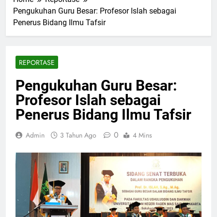
Pengukuhan Guru Besar: Profesor Islah sebagai
Penerus Bidang Ilmu Tafsir
REPORTASE
Pengukuhan Guru Besar:
Profesor Islah sebagai
Penerus Bidang Ilmu Tafsir
0
Admin
3 Tahun Ago
4 Mins