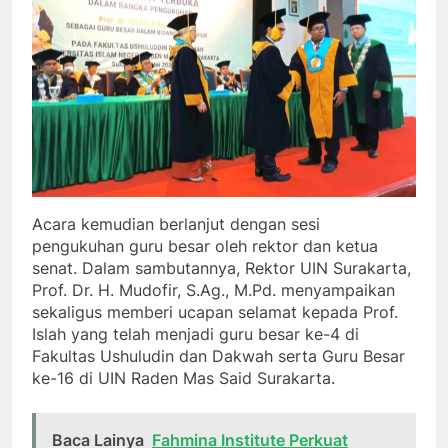
Acara kemudian berlanjut dengan sesi
pengukuhan guru besar oleh rektor dan ketua
senat. Dalam sambutannya, Rektor UIN Surakarta,
Prof. Dr. H. Mudofir, S.Ag., M.Pd. menyampaikan
sekaligus memberi ucapan selamat kepada Prof.
Islah yang telah menjadi guru besar ke-4 di
Fakultas Ushuludin dan Dakwah serta Guru Besar
ke-16 di UIN Raden Mas Said Surakarta.
Baca Lainya
Fahmina Institute Perkuat