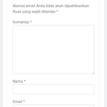
Alamat email Anda tidak akan dipublikasikan.
Ruas yang wajib ditandai
*
Komentar
*
Nama
*
Email
*