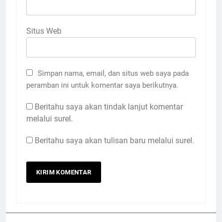
Situs Web
Simpan nama, email, dan situs web saya pada
peramban ini untuk komentar saya berikutnya.
Beritahu saya akan tindak lanjut komentar
melalui surel.
Beritahu saya akan tulisan baru melalui surel.