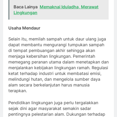
Baca Lainya
Memaknai Iduladha, Merawat
Lingkungan
Usaha Mendaur
Selain itu, memilah sampah untuk daur ulang juga
dapat membantu mengurangi tumpukan sampah
di tempat pembuangan akhir sehingga akan
menjaga kebersihan lingkungan. Pemerintah
memegang peranan utama dalam menetapkan dan
menjalankan kebijakan lingkungan ramah. Regulasi
ketat terhadap industri untuk membatasi emisi,
melindungi hutan, dan mengelola sumber daya
alam secara berkelanjutan harus manusia
terapkan.
Pendidikan lingkungan juga perlu tergalakkan
sejak dini agar masyarakat semakin sadar
pentingnya pelestarian alam. Dukungan terhadap