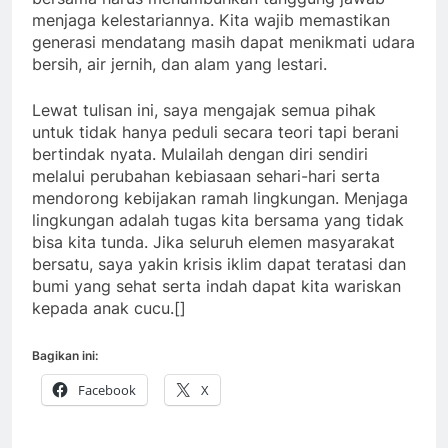
menjaga kelestariannya. Kita wajib memastikan
generasi mendatang masih dapat menikmati udara
bersih, air jernih, dan alam yang lestari.
Lewat tulisan ini, saya mengajak semua pihak
untuk tidak hanya peduli secara teori tapi berani
bertindak nyata. Mulailah dengan diri sendiri
melalui perubahan kebiasaan sehari-hari serta
mendorong kebijakan ramah lingkungan. Menjaga
lingkungan adalah tugas kita bersama yang tidak
bisa kita tunda. Jika seluruh elemen masyarakat
bersatu, saya yakin krisis iklim dapat teratasi dan
bumi yang sehat serta indah dapat kita wariskan
kepada anak cucu.[]
Bagikan ini:
Facebook
X