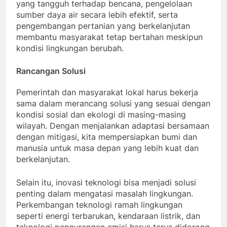
yang tangguh terhadap bencana, pengelolaan
sumber daya air secara lebih efektif, serta
pengembangan pertanian yang berkelanjutan
membantu masyarakat tetap bertahan meskipun
kondisi lingkungan berubah.
Rancangan Solusi
Pemerintah dan masyarakat lokal harus bekerja
sama dalam merancang solusi yang sesuai dengan
kondisi sosial dan ekologi di masing-masing
wilayah. Dengan menjalankan adaptasi bersamaan
dengan mitigasi, kita mempersiapkan bumi dan
manusia untuk masa depan yang lebih kuat dan
berkelanjutan.
Selain itu, inovasi teknologi bisa menjadi solusi
penting dalam mengatasi masalah lingkungan.
Perkembangan teknologi ramah lingkungan
seperti energi terbarukan, kendaraan listrik, dan