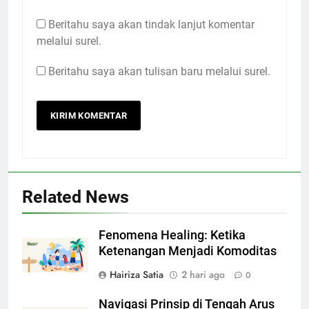
Beritahu saya akan tindak lanjut komentar
melalui surel.
Beritahu saya akan tulisan baru melalui surel.
Related News
Fenomena Healing: Ketika
Ketenangan Menjadi Komoditas
Hairiza Satia
2 hari ago
0
Navigasi Prinsip di Tengah Arus