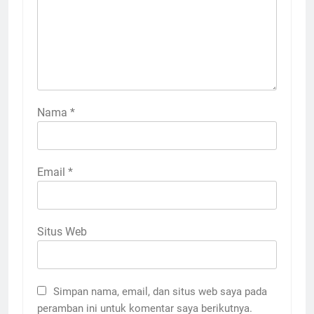
Nama
*
Email
*
Situs Web
Simpan nama, email, dan situs web saya pada
peramban ini untuk komentar saya berikutnya.