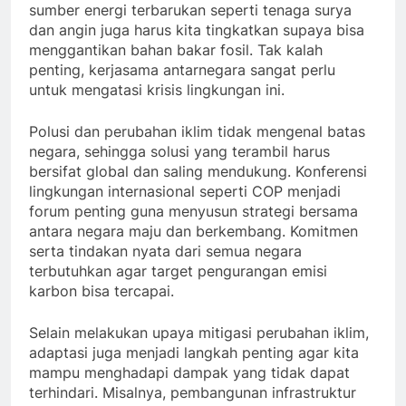
sumber energi terbarukan seperti tenaga surya
dan angin juga harus kita tingkatkan supaya bisa
menggantikan bahan bakar fosil. Tak kalah
penting, kerjasama antarnegara sangat perlu
untuk mengatasi krisis lingkungan ini.
Polusi dan perubahan iklim tidak mengenal batas
negara, sehingga solusi yang terambil harus
bersifat global dan saling mendukung. Konferensi
lingkungan internasional seperti COP menjadi
forum penting guna menyusun strategi bersama
antara negara maju dan berkembang. Komitmen
serta tindakan nyata dari semua negara
terbutuhkan agar target pengurangan emisi
karbon bisa tercapai.
Selain melakukan upaya mitigasi perubahan iklim,
adaptasi juga menjadi langkah penting agar kita
mampu menghadapi dampak yang tidak dapat
terhindari. Misalnya, pembangunan infrastruktur