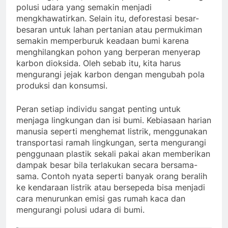
polusi udara yang semakin menjadi
mengkhawatirkan. Selain itu, deforestasi besar-
besaran untuk lahan pertanian atau permukiman
semakin memperburuk keadaan bumi karena
menghilangkan pohon yang berperan menyerap
karbon dioksida. Oleh sebab itu, kita harus
mengurangi jejak karbon dengan mengubah pola
produksi dan konsumsi.
Peran setiap individu sangat penting untuk
menjaga lingkungan dan isi bumi. Kebiasaan harian
manusia seperti menghemat listrik, menggunakan
transportasi ramah lingkungan, serta mengurangi
penggunaan plastik sekali pakai akan memberikan
dampak besar bila terlakukan secara bersama-
sama. Contoh nyata seperti banyak orang beralih
ke kendaraan listrik atau bersepeda bisa menjadi
cara menurunkan emisi gas rumah kaca dan
mengurangi polusi udara di bumi.