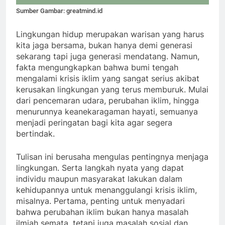
Sumber Gambar: greatmind.id
Lingkungan hidup merupakan warisan yang harus
kita jaga bersama, bukan hanya demi generasi
sekarang tapi juga generasi mendatang. Namun,
fakta mengungkapkan bahwa bumi tengah
mengalami krisis iklim yang sangat serius akibat
kerusakan lingkungan yang terus memburuk. Mulai
dari pencemaran udara, perubahan iklim, hingga
menurunnya keanekaragaman hayati, semuanya
menjadi peringatan bagi kita agar segera
bertindak.
Tulisan ini berusaha mengulas pentingnya menjaga
lingkungan. Serta langkah nyata yang dapat
individu maupun masyarakat lakukan dalam
kehidupannya untuk menanggulangi krisis iklim,
misalnya. Pertama, penting untuk menyadari
bahwa perubahan iklim bukan hanya masalah
ilmiah semata, tetapi juga masalah sosial dan