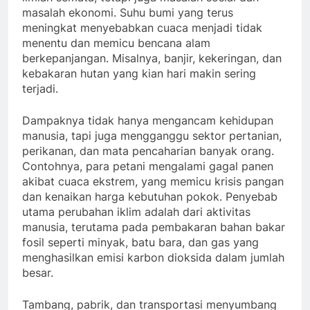
masalah ekonomi. Suhu bumi yang terus
meningkat menyebabkan cuaca menjadi tidak
menentu dan memicu bencana alam
berkepanjangan. Misalnya, banjir, kekeringan, dan
kebakaran hutan yang kian hari makin sering
terjadi.
Dampaknya tidak hanya mengancam kehidupan
manusia, tapi juga mengganggu sektor pertanian,
perikanan, dan mata pencaharian banyak orang.
Contohnya, para petani mengalami gagal panen
akibat cuaca ekstrem, yang memicu krisis pangan
dan kenaikan harga kebutuhan pokok. Penyebab
utama perubahan iklim adalah dari aktivitas
manusia, terutama pada pembakaran bahan bakar
fosil seperti minyak, batu bara, dan gas yang
menghasilkan emisi karbon dioksida dalam jumlah
besar.
Tambang, pabrik, dan transportasi menyumbang