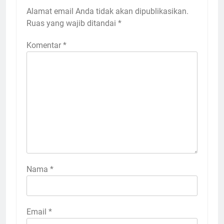
Alamat email Anda tidak akan dipublikasikan.
Ruas yang wajib ditandai
*
Komentar
*
Nama
*
Email
*