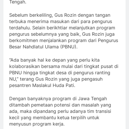
Tengah.
Sebelum berkeliling, Gus Rozin dengan tangan
terbuka menerima masukan dari para pengurus
terdahulu. Selain berikhtiar melanjutkan program
pengurus sebelumnya yang baik, Gus Rozin juga
berkomitmen menjalankan program dari Pengurus
Besar Nahdlatul Ulama (PBNU).
“Ada banyak hal ke depan yang perlu kita
kolaborasikan bersama mulai dari tingkat pusat di
PBNU hingga tingkat desa di pengurus ranting
NU,” terang Gus Rozin yang juga pengasuh
pesantren Maslakul Huda Pati.
Dengan banyaknya program di Jawa Tengah
ditambah pemetaan potensi dan masalah yang
ada, maka dipandang perlu adanya tim transisi
kecil yang membantu ketua terpilih untuk
menyusun program kerja.