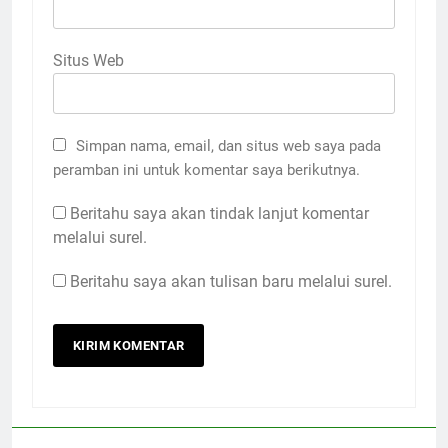
Situs Web
Simpan nama, email, dan situs web saya pada
peramban ini untuk komentar saya berikutnya.
Beritahu saya akan tindak lanjut komentar
melalui surel.
Beritahu saya akan tulisan baru melalui surel.