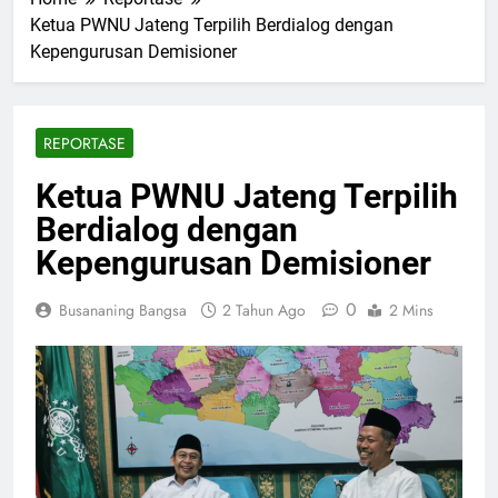
Ketua PWNU Jateng Terpilih Berdialog dengan
Kepengurusan Demisioner
REPORTASE
Ketua PWNU Jateng Terpilih
Berdialog dengan
Kepengurusan Demisioner
0
Busananing Bangsa
2 Tahun Ago
2 Mins