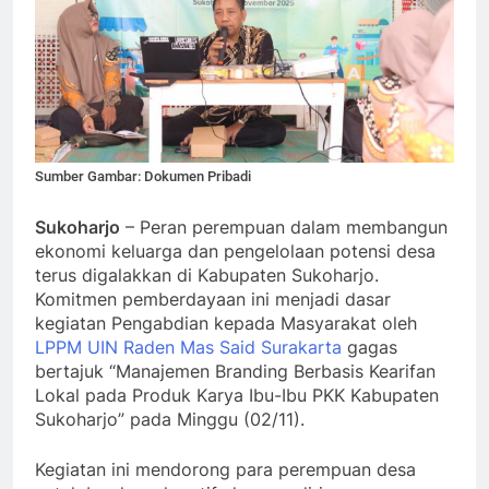
Sumber Gambar: Dokumen Pribadi
Sukoharjo
– Peran perempuan dalam membangun
ekonomi keluarga dan pengelolaan potensi desa
terus digalakkan di Kabupaten Sukoharjo.
Komitmen pemberdayaan ini menjadi dasar
kegiatan Pengabdian kepada Masyarakat oleh
LPPM UIN Raden Mas Said Surakarta
gagas
bertajuk “Manajemen Branding Berbasis Kearifan
Lokal pada Produk Karya Ibu-Ibu PKK Kabupaten
Sukoharjo” pada Minggu (02/11).
Kegiatan ini mendorong para perempuan desa