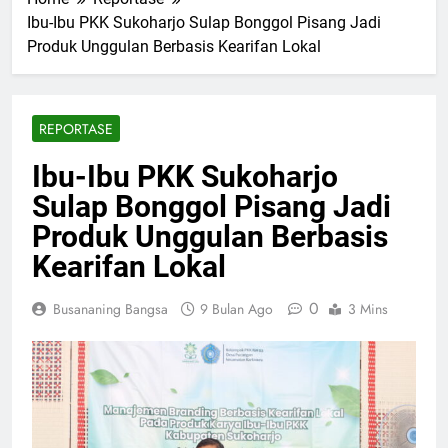
Ibu-Ibu PKK Sukoharjo Sulap Bonggol Pisang Jadi
Produk Unggulan Berbasis Kearifan Lokal
REPORTASE
Ibu-Ibu PKK Sukoharjo
Sulap Bonggol Pisang Jadi
Produk Unggulan Berbasis
Kearifan Lokal
0
Busananing Bangsa
9 Bulan Ago
3 Mins