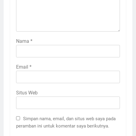
Nama
*
Email
*
Situs Web
Simpan nama, email, dan situs web saya pada
peramban ini untuk komentar saya berikutnya.