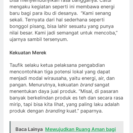
mengaku kegiatan seperti ini membawa energi
baru bagi para ibu di desanya. “Kami senang
sekali. Ternyata dari hal sederhana seperti
bonggol pisang, bisa lahir sesuatu yang punya
nilai besar. Kami jadi semangat untuk mencoba,”
ujarnya sambil tersenyum.
Kekuatan Merek
Taufik selaku ketua pelaksana pengabdian
mencontohkan tiga potensi lokal yang dapat
menjadi modal wirausaha, yaitu energi, air, dan
pangan. Menurutnya, kekuatan
brand
sangat
menentukan daya jual produk. “Misal, di pasaran
banyak berkelindan produk es teh dan secara rasa
mirip, tapi bisa kita lihat, yang paling laku adalah
produk dengan
branding
kuat.” paparnya.
Baca Lainya
Mewujudkan Ruang Aman bagi