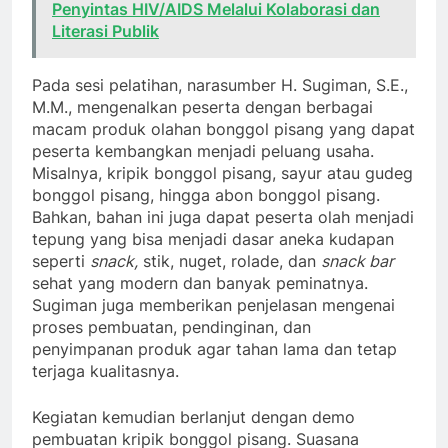
Penyintas HIV/AIDS Melalui Kolaborasi dan
Literasi Publik
Pada sesi pelatihan, narasumber H. Sugiman, S.E.,
M.M., mengenalkan peserta dengan berbagai
macam produk olahan bonggol pisang yang dapat
peserta kembangkan menjadi peluang usaha.
Misalnya, kripik bonggol pisang, sayur atau gudeg
bonggol pisang, hingga abon bonggol pisang.
Bahkan, bahan ini juga dapat peserta olah menjadi
tepung yang bisa menjadi dasar aneka kudapan
seperti
snack,
stik, nuget, rolade, dan
snack bar
sehat yang modern dan banyak peminatnya.
Sugiman juga memberikan penjelasan mengenai
proses pembuatan, pendinginan, dan
penyimpanan produk agar tahan lama dan tetap
terjaga kualitasnya.
Kegiatan kemudian berlanjut dengan demo
pembuatan kripik bonggol pisang. Suasana