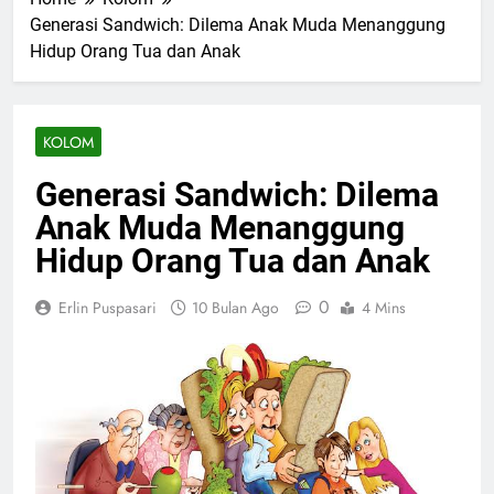
Generasi Sandwich: Dilema Anak Muda Menanggung
Hidup Orang Tua dan Anak
KOLOM
Generasi Sandwich: Dilema
Anak Muda Menanggung
Hidup Orang Tua dan Anak
0
Erlin Puspasari
10 Bulan Ago
4 Mins