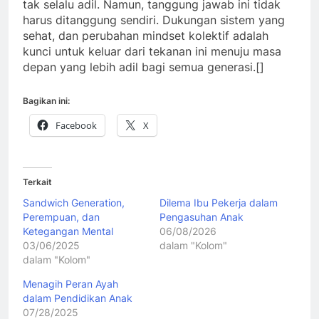
tak selalu adil. Namun, tanggung jawab ini tidak
harus ditanggung sendiri. Dukungan sistem yang
sehat, dan perubahan mindset kolektif adalah
kunci untuk keluar dari tekanan ini menuju masa
depan yang lebih adil bagi semua generasi.[]
Bagikan ini:
Facebook
X
Terkait
Sandwich Generation,
Dilema Ibu Pekerja dalam
Perempuan, dan
Pengasuhan Anak
Ketegangan Mental
06/08/2026
03/06/2025
dalam "Kolom"
dalam "Kolom"
Menagih Peran Ayah
dalam Pendidikan Anak
07/28/2025