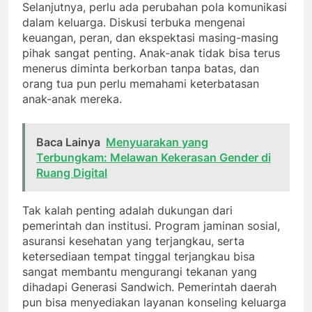
Selanjutnya, perlu ada perubahan pola komunikasi
dalam keluarga. Diskusi terbuka mengenai
keuangan, peran, dan ekspektasi masing-masing
pihak sangat penting. Anak-anak tidak bisa terus
menerus diminta berkorban tanpa batas, dan
orang tua pun perlu memahami keterbatasan
anak-anak mereka.
Baca Lainya
Menyuarakan yang
Terbungkam: Melawan Kekerasan Gender di
Ruang Digital
Tak kalah penting adalah dukungan dari
pemerintah dan institusi. Program jaminan sosial,
asuransi kesehatan yang terjangkau, serta
ketersediaan tempat tinggal terjangkau bisa
sangat membantu mengurangi tekanan yang
dihadapi Generasi Sandwich. Pemerintah daerah
pun bisa menyediakan layanan konseling keluarga