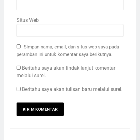
Situs Web
Simpan nama, email, dan situs web saya pada
peramban ini untuk komentar saya berikutnya.
Beritahu saya akan tindak lanjut komentar
melalui surel.
Beritahu saya akan tulisan baru melalui surel.