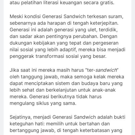
atau pelatihan literasi keuangan secara gratis.
Meski kondisi Generasi Sandwich terkesan suram,
sebenarnya ada harapan di tengah keterjepitan.
Generasi ini adalah generasi yang ulet, terdidik,
dan sadar akan pentingnya perubahan. Dengan
dukungan kebijakan yang tepat dan pergeseran
nilai sosial yang lebih adaptif, mereka bisa menjadi
penggerak transformasi sosial yang besar.
Jika saat ini mereka masih harus “ter-
sandwich
”
oleh tanggung jawab, maka semoga kelak mereka
dapat menciptakan sistem dan budaya baru yang
lebih sehat dan berkelanjutan untuk anak-anak
mereka. Generasi berikutnya tidak harus
mengulang siklus yang sama.
Sejatinya, menjadi Generasi Sandwich adalah bukti
keteguhan hati: memilih untuk bertahan dan
bertanggung jawab, di tengah keterbatasan yang