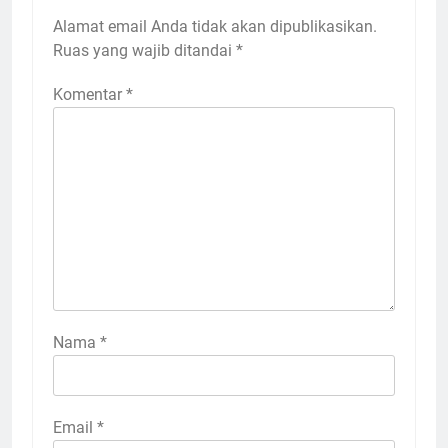
Alamat email Anda tidak akan dipublikasikan.
Ruas yang wajib ditandai
*
Komentar
*
Nama
*
Email
*