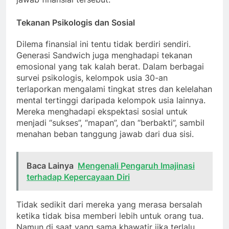
Tekanan Psikologis dan Sosial
Dilema finansial ini tentu tidak berdiri sendiri.
Generasi Sandwich juga menghadapi tekanan
emosional yang tak kalah berat. Dalam berbagai
survei psikologis, kelompok usia 30-an
terlaporkan mengalami tingkat stres dan kelelahan
mental tertinggi daripada kelompok usia lainnya.
Mereka menghadapi ekspektasi sosial untuk
menjadi “sukses”, “mapan”, dan “berbakti”, sambil
menahan beban tanggung jawab dari dua sisi.
Baca Lainya
Mengenali Pengaruh Imajinasi
terhadap Kepercayaan Diri
Tidak sedikit dari mereka yang merasa bersalah
ketika tidak bisa memberi lebih untuk orang tua.
Namun di saat yang sama khawatir jika terlalu