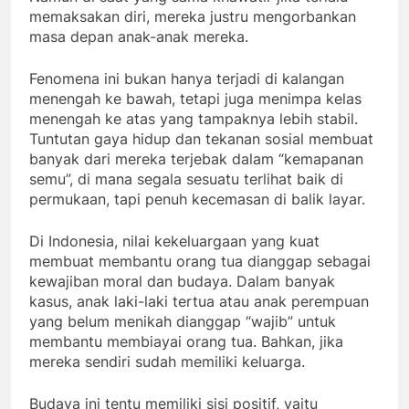
memaksakan diri, mereka justru mengorbankan
masa depan anak-anak mereka.
Fenomena ini bukan hanya terjadi di kalangan
menengah ke bawah, tetapi juga menimpa kelas
menengah ke atas yang tampaknya lebih stabil.
Tuntutan gaya hidup dan tekanan sosial membuat
banyak dari mereka terjebak dalam “kemapanan
semu”, di mana segala sesuatu terlihat baik di
permukaan, tapi penuh kecemasan di balik layar.
Di Indonesia, nilai kekeluargaan yang kuat
membuat membantu orang tua dianggap sebagai
kewajiban moral dan budaya. Dalam banyak
kasus, anak laki-laki tertua atau anak perempuan
yang belum menikah dianggap “wajib” untuk
membantu membiayai orang tua. Bahkan, jika
mereka sendiri sudah memiliki keluarga.
Budaya ini tentu memiliki sisi positif, yaitu