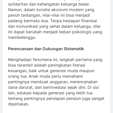
solidaritas dan kehangatan keluarga besar.
Namun, dalam kondisi ekonomi modern yang
penuh tantangan, nilai-nilai ini bisa menjadi
pedang bermata dua. Tanpa kesiapan finansial
dan komunikasi yang sehat dalam keluarga, nilai
ini dapat berubah menjadi beban psikologis yang
membelenggu.
Perencanaan dan Dukungan Sistematik
Menghadapi fenomena ini, langkah pertama yang
bisa terambil adalah peningkatan literasi
keuangan, baik untuk generasi muda maupun
orang tua. Anak muda perlu memahami
pentingnya membuat anggaran, merencanakan
dana darurat, dan berinvestasi sejak dini. Di sisi
lain, edukasi kepada generasi yang lebih tua
tentang pentingnya persiapan pensiun juga sangat
diperlukan.