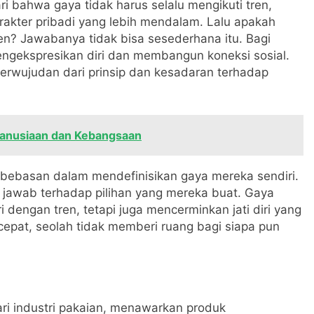
i bahwa gaya tidak harus selalu mengikuti tren,
karakter pribadi yang lebih mendalam. Lalu apakah
n? Jawabanya tidak bisa sesederhana itu. Bagi
engekspresikan diri dan membangun koneksi sosial.
erwujudan dari prinsip dan kesadaran terhadap
emanusiaan dan Kebangsaan
ebebasan dalam mendefinisikan gaya mereka sendiri.
jawab terhadap pilihan yang mereka buat. Gaya
 dengan tren, tetapi juga mencerminkan jati diri yang
cepat, seolah tidak memberi ruang bagi siapa pun
ari industri pakaian, menawarkan produk