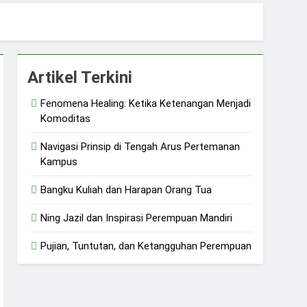
 dan Ketangguhan Perempuan
Artikel Terkini
Fenomena Healing: Ketika Ketenangan Menjadi
Komoditas
Navigasi Prinsip di Tengah Arus Pertemanan
Kampus
Bangku Kuliah dan Harapan Orang Tua
Ning Jazil dan Inspirasi Perempuan Mandiri
Pujian, Tuntutan, dan Ketangguhan Perempuan