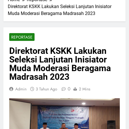
Direktorat KSKK Lakukan Seleksi Lanjutan Inisiator
Muda Moderasi Beragama Madrasah 2023
REPORTASE
Direktorat KSKK Lakukan
Seleksi Lanjutan Inisiator
Muda Moderasi Beragama
Madrasah 2023
0
Admin
3 Tahun Ago
2 Mins