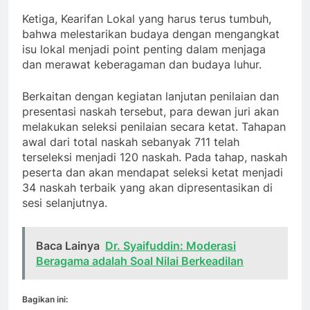
Ketiga, Kearifan Lokal yang harus terus tumbuh,
bahwa melestarikan budaya dengan mengangkat
isu lokal menjadi point penting dalam menjaga
dan merawat keberagaman dan budaya luhur.
Berkaitan dengan kegiatan lanjutan penilaian dan
presentasi naskah tersebut, para dewan juri akan
melakukan seleksi penilaian secara ketat. Tahapan
awal dari total naskah sebanyak 711 telah
terseleksi menjadi 120 naskah. Pada tahap, naskah
peserta dan akan mendapat seleksi ketat menjadi
34 naskah terbaik yang akan dipresentasikan di
sesi selanjutnya.
Baca Lainya
Dr. Syaifuddin: Moderasi
Beragama adalah Soal Nilai Berkeadilan
Bagikan ini: