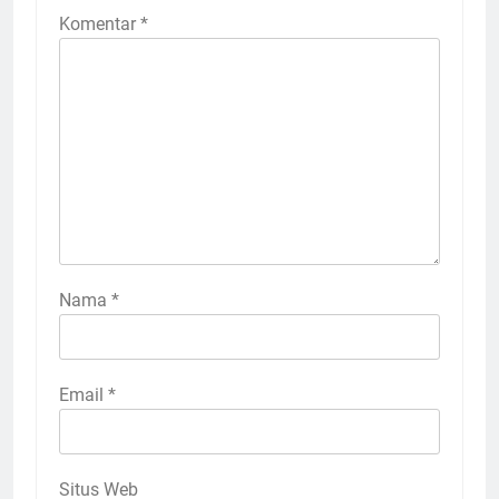
Komentar
*
Nama
*
Email
*
Situs Web