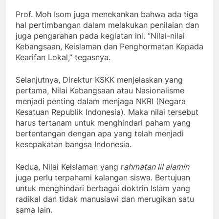
Prof. Moh Isom juga menekankan bahwa ada tiga
hal pertimbangan dalam melakukan penilaian dan
juga pengarahan pada kegiatan ini. “Nilai-nilai
Kebangsaan, Keislaman dan Penghormatan Kepada
Kearifan Lokal,” tegasnya.
Selanjutnya, Direktur KSKK menjelaskan yang
pertama, Nilai Kebangsaan atau Nasionalisme
menjadi penting dalam menjaga NKRI (Negara
Kesatuan Republik Indonesia). Maka nilai tersebut
harus tertanam untuk menghindari paham yang
bertentangan dengan apa yang telah menjadi
kesepakatan bangsa Indonesia.
Kedua, Nilai Keislaman yang r
ahmatan lil alamin
juga perlu terpahami kalangan siswa. Bertujuan
untuk menghindari berbagai doktrin Islam yang
radikal dan tidak manusiawi dan merugikan satu
sama lain.