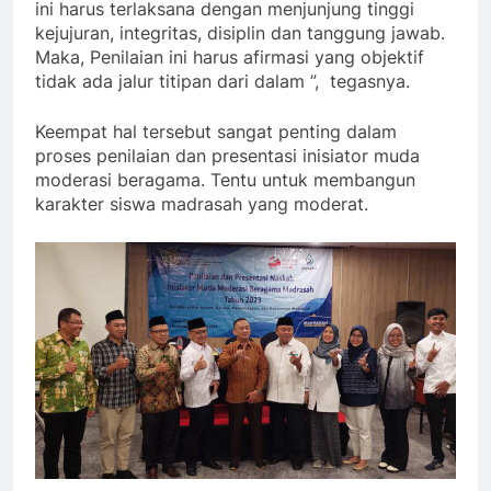
ini harus terlaksana dengan menjunjung tinggi
kejujuran, integritas, disiplin dan tanggung jawab.
Maka, Penilaian ini harus afirmasi yang objektif
tidak ada jalur titipan dari dalam ”, tegasnya.
Keempat hal tersebut sangat penting dalam
proses penilaian dan presentasi inisiator muda
moderasi beragama. Tentu untuk membangun
karakter siswa madrasah yang moderat.