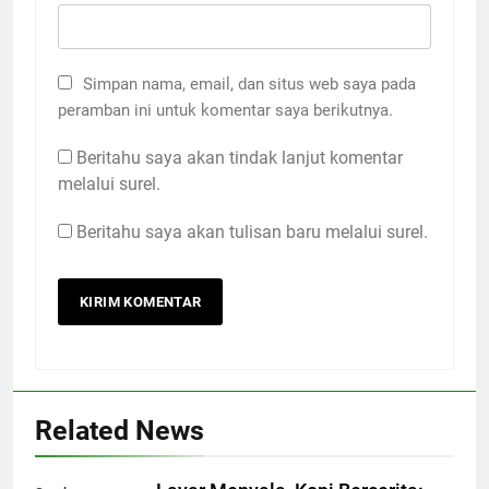
Simpan nama, email, dan situs web saya pada
peramban ini untuk komentar saya berikutnya.
Beritahu saya akan tindak lanjut komentar
melalui surel.
Beritahu saya akan tulisan baru melalui surel.
Related News