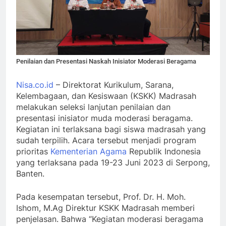
Penilaian dan Presentasi Naskah Inisiator Moderasi Beragama
Nisa.co.id
– Direktorat Kurikulum, Sarana,
Kelembagaan, dan Kesiswaan (KSKK) Madrasah
melakukan seleksi lanjutan penilaian dan
presentasi inisiator muda moderasi beragama.
Kegiatan ini terlaksana bagi siswa madrasah yang
sudah terpilih. Acara tersebut menjadi program
prioritas
Kementerian Agama
Republik Indonesia
yang terlaksana pada 19-23 Juni 2023 di Serpong,
Banten.
Pada kesempatan tersebut, Prof. Dr. H. Moh.
Ishom, M.Ag Direktur KSKK Madrasah memberi
penjelasan. Bahwa “Kegiatan moderasi beragama