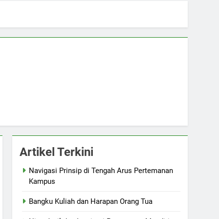
Artikel Terkini
Navigasi Prinsip di Tengah Arus Pertemanan
Kampus
Bangku Kuliah dan Harapan Orang Tua