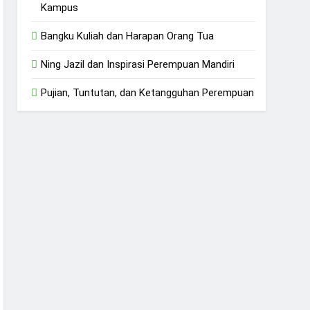
Kampus
Bangku Kuliah dan Harapan Orang Tua
Ning Jazil dan Inspirasi Perempuan Mandiri
Pujian, Tuntutan, dan Ketangguhan Perempuan