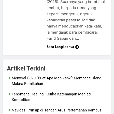
(2025). Suaranya yang berat tapi
lembut, berpadu ritme yang
seperti mengetuk-ngetuk
kesadaran peserta. Ia tidak
hanya mengucapkan kata-kata,
ia mengajak para pembicara,
Farid Gaban dan…
Baca Lengkapnya
Artikel Terkini
Menyoal Buku “Buat Apa Menikah?”: Membaca Ulang
Makna Pernikahan
Fenomena Healing: Ketika Ketenangan Menjadi
Komoditas
Navigasi Prinsip di Tengah Arus Pertemanan Kampus