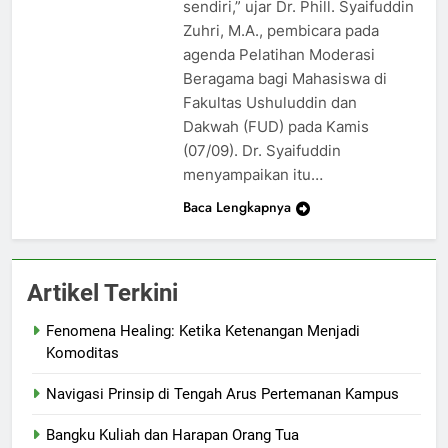
sendiri,” ujar Dr. Phill. Syaifuddin
Zuhri, M.A., pembicara pada
agenda Pelatihan Moderasi
Beragama bagi Mahasiswa di
Fakultas Ushuluddin dan
Dakwah (FUD) pada Kamis
(07/09). Dr. Syaifuddin
menyampaikan itu…
Baca Lengkapnya
Artikel Terkini
Fenomena Healing: Ketika Ketenangan Menjadi
Komoditas
Navigasi Prinsip di Tengah Arus Pertemanan Kampus
Bangku Kuliah dan Harapan Orang Tua