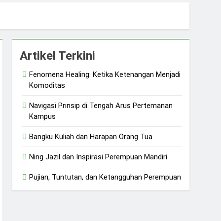
 dan Ketangguhan Perempuan
Artikel Terkini
Fenomena Healing: Ketika Ketenangan Menjadi
Komoditas
Navigasi Prinsip di Tengah Arus Pertemanan
Kampus
Bangku Kuliah dan Harapan Orang Tua
Ning Jazil dan Inspirasi Perempuan Mandiri
Pujian, Tuntutan, dan Ketangguhan Perempuan