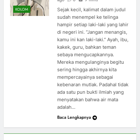
Sejak kecil, kalimat dalam judul
KOLOM
sudah menempel ke telinga
hampir setiap laki-laki yang lahir
di negeri ini. “Jangan menangis,
kamu ini kan laki-laki.” Ayah, ibu,
kakek, guru, bahkan teman
sebaya mengucapkannya.
Mereka mengulanginya begitu
sering hingga akhirnya kita
mempercayainya sebagai
kebenaran mutlak. Padahal tidak
ada satu pun bukti ilmiah yang
menyatakan bahwa air mata
adalah…
Baca Lengkapnya