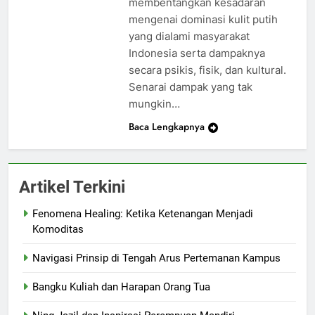
membentangkan kesadaran
mengenai dominasi kulit putih
yang dialami masyarakat
Indonesia serta dampaknya
secara psikis, fisik, dan kultural.
Senarai dampak yang tak
mungkin…
Baca Lengkapnya
Artikel Terkini
Fenomena Healing: Ketika Ketenangan Menjadi
Komoditas
Navigasi Prinsip di Tengah Arus Pertemanan Kampus
Bangku Kuliah dan Harapan Orang Tua