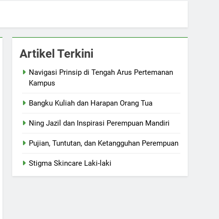
Artikel Terkini
Navigasi Prinsip di Tengah Arus Pertemanan
Kampus
Bangku Kuliah dan Harapan Orang Tua
Ning Jazil dan Inspirasi Perempuan Mandiri
Pujian, Tuntutan, dan Ketangguhan Perempuan
Stigma Skincare Laki-laki