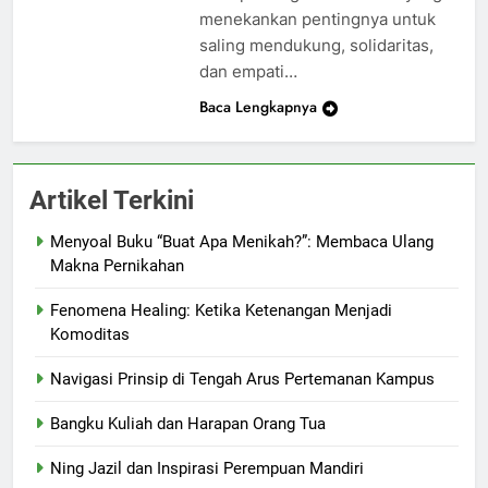
menekankan pentingnya untuk
saling mendukung, solidaritas,
dan empati…
Baca Lengkapnya
Artikel Terkini
Menyoal Buku “Buat Apa Menikah?”: Membaca Ulang
Makna Pernikahan
Fenomena Healing: Ketika Ketenangan Menjadi
Komoditas
Navigasi Prinsip di Tengah Arus Pertemanan Kampus
Bangku Kuliah dan Harapan Orang Tua
Ning Jazil dan Inspirasi Perempuan Mandiri