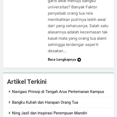
garis awal menuju bangku
universitas? Banyak Faktor
penyebab orang tua rela
menikahkan putrinya lebih awal
dari yang seharusnya. Salah satu
alasannya adalah kecemasan tak
kasat mata yang orang tua alami
sehingga terdengar seperti
desakan…
Baca Lengkapnya
Artikel Terkini
Navigasi Prinsip di Tengah Arus Pertemanan Kampus
Bangku Kuliah dan Harapan Orang Tua
Ning Jazil dan Inspirasi Perempuan Mandiri