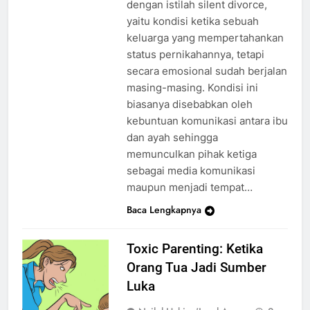
dengan istilah silent divorce,
yaitu kondisi ketika sebuah
keluarga yang mempertahankan
status pernikahannya, tetapi
secara emosional sudah berjalan
masing-masing. Kondisi ini
biasanya disebabkan oleh
kebuntuan komunikasi antara ibu
dan ayah sehingga
memunculkan pihak ketiga
sebagai media komunikasi
maupun menjadi tempat…
Baca Lengkapnya
Toxic Parenting: Ketika
Orang Tua Jadi Sumber
Luka