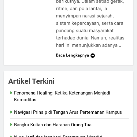
berikutnya. Dalam setiap gerak,
ritme, dan pola lantai, ia
menyimpan narasi sejarah,
sistem kepercayaan, serta cara
pandang suatu masyarakat
terhadap dunia. Namun, realitas
hari ini menunjukkan adanya…
Baca Lengkapnya
Artikel Terkini
Fenomena Healing: Ketika Ketenangan Menjadi
Komoditas
Navigasi Prinsip di Tengah Arus Pertemanan Kampus
Bangku Kuliah dan Harapan Orang Tua