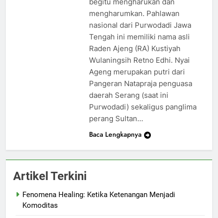
begitu mengharukan dan
mengharumkan. Pahlawan
nasional dari Purwodadi Jawa
Tengah ini memiliki nama asli
Raden Ajeng (RA) Kustiyah
Wulaningsih Retno Edhi. Nyai
Ageng merupakan putri dari
Pangeran Natapraja penguasa
daerah Serang (saat ini
Purwodadi) sekaligus panglima
perang Sultan…
Baca Lengkapnya
Artikel Terkini
Fenomena Healing: Ketika Ketenangan Menjadi
Komoditas