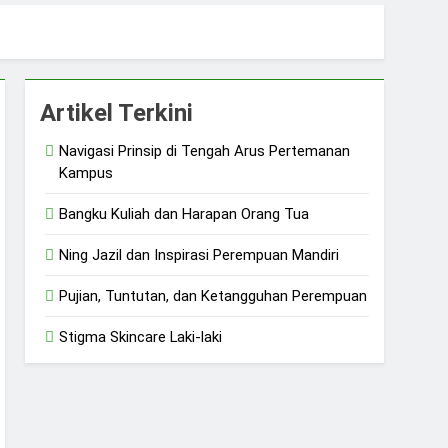
sial
Artikel Terkini
Navigasi Prinsip di Tengah Arus Pertemanan
Kampus
Bangku Kuliah dan Harapan Orang Tua
Ning Jazil dan Inspirasi Perempuan Mandiri
Pujian, Tuntutan, dan Ketangguhan Perempuan
Stigma Skincare Laki-laki