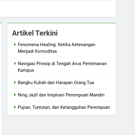
Artikel Terkini
Fenomena Healing: Ketika Ketenangan
Menjadi Komoditas
Navigasi Prinsip di Tengah Arus Pertemanan
Kampus
Bangku Kuliah dan Harapan Orang Tua
Ning Jazil dan Inspirasi Perempuan Mandiri
Pujian, Tuntutan, dan Ketangguhan Perempuan