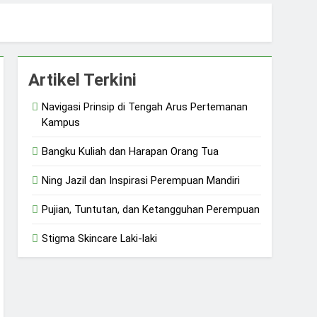
sial
Artikel Terkini
Navigasi Prinsip di Tengah Arus Pertemanan
Kampus
Bangku Kuliah dan Harapan Orang Tua
Ning Jazil dan Inspirasi Perempuan Mandiri
Pujian, Tuntutan, dan Ketangguhan Perempuan
Stigma Skincare Laki-laki