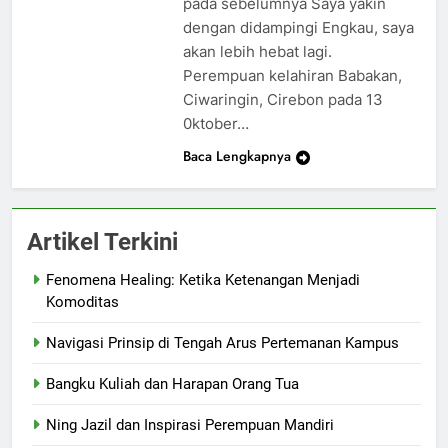
pada sebelumnya Saya yakin
dengan didampingi Engkau, saya
akan lebih hebat lagi.
Perempuan kelahiran Babakan,
Ciwaringin, Cirebon pada 13
0ktober…
Baca Lengkapnya
Artikel Terkini
Fenomena Healing: Ketika Ketenangan Menjadi
Komoditas
Navigasi Prinsip di Tengah Arus Pertemanan Kampus
Bangku Kuliah dan Harapan Orang Tua
Ning Jazil dan Inspirasi Perempuan Mandiri