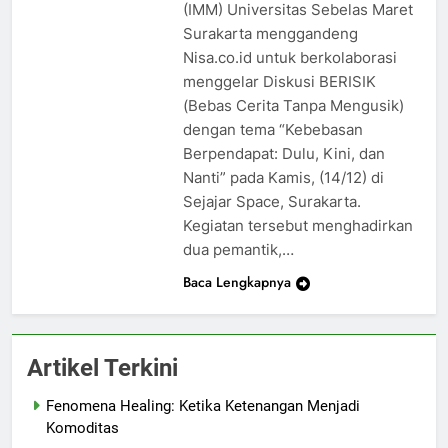
(IMM) Universitas Sebelas Maret
Surakarta menggandeng
Nisa.co.id untuk berkolaborasi
menggelar Diskusi BERISIK
(Bebas Cerita Tanpa Mengusik)
dengan tema “Kebebasan
Berpendapat: Dulu, Kini, dan
Nanti” pada Kamis, (14/12) di
Sejajar Space, Surakarta.
Kegiatan tersebut menghadirkan
dua pemantik,…
Baca Lengkapnya
Artikel Terkini
Fenomena Healing: Ketika Ketenangan Menjadi
Komoditas