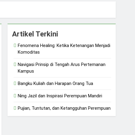
 dan Ketangguhan Perempuan
Artikel Terkini
Fenomena Healing: Ketika Ketenangan Menjadi
Komoditas
Navigasi Prinsip di Tengah Arus Pertemanan
Kampus
Bangku Kuliah dan Harapan Orang Tua
Ning Jazil dan Inspirasi Perempuan Mandiri
Pujian, Tuntutan, dan Ketangguhan Perempuan