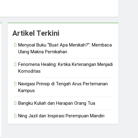
Artikel Terkini
Menyoal Buku “Buat Apa Menikah?”: Membaca
Ulang Makna Pernikahan
Fenomena Healing: Ketika Ketenangan Menjadi
Komoditas
Navigasi Prinsip di Tengah Arus Pertemanan
Kampus
Bangku Kuliah dan Harapan Orang Tua
Ning Jazil dan Inspirasi Perempuan Mandiri