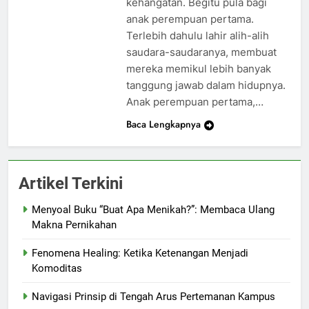
kehangatan. Begitu pula bagi
anak perempuan pertama.
Terlebih dahulu lahir alih-alih
saudara-saudaranya, membuat
mereka memikul lebih banyak
tanggung jawab dalam hidupnya.
Anak perempuan pertama,…
Baca Lengkapnya
Artikel Terkini
Menyoal Buku “Buat Apa Menikah?”: Membaca Ulang
Makna Pernikahan
Fenomena Healing: Ketika Ketenangan Menjadi
Komoditas
Navigasi Prinsip di Tengah Arus Pertemanan Kampus