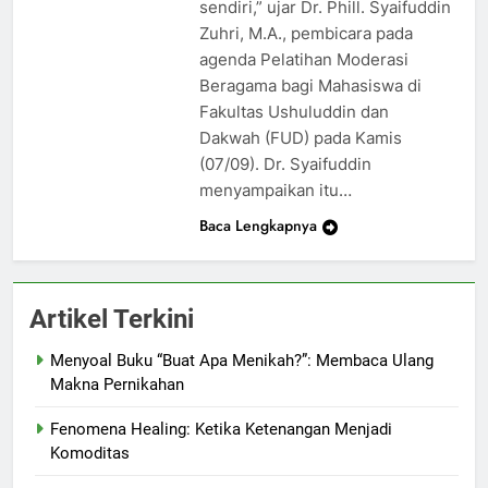
sendiri,” ujar Dr. Phill. Syaifuddin
Zuhri, M.A., pembicara pada
agenda Pelatihan Moderasi
Beragama bagi Mahasiswa di
Fakultas Ushuluddin dan
Dakwah (FUD) pada Kamis
(07/09). Dr. Syaifuddin
menyampaikan itu…
Baca Lengkapnya
Artikel Terkini
Menyoal Buku “Buat Apa Menikah?”: Membaca Ulang
Makna Pernikahan
Fenomena Healing: Ketika Ketenangan Menjadi
Komoditas