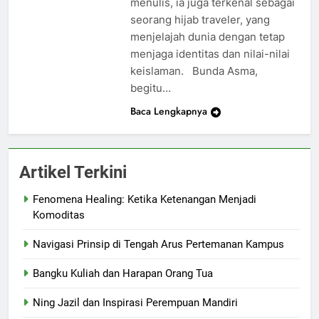
menulis, ia juga terkenal sebagai
seorang hijab traveler, yang
menjelajah dunia dengan tetap
menjaga identitas dan nilai-nilai
keislaman. Bunda Asma,
begitu…
Baca Lengkapnya
Artikel Terkini
Fenomena Healing: Ketika Ketenangan Menjadi
Komoditas
Navigasi Prinsip di Tengah Arus Pertemanan Kampus
Bangku Kuliah dan Harapan Orang Tua
Ning Jazil dan Inspirasi Perempuan Mandiri