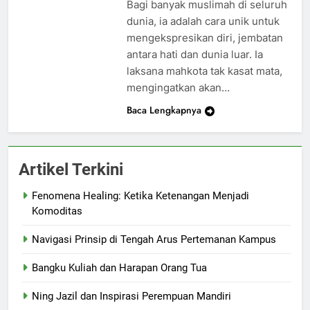
Bagi banyak muslimah di seluruh
dunia, ia adalah cara unik untuk
mengekspresikan diri, jembatan
antara hati dan dunia luar. Ia
laksana mahkota tak kasat mata,
mengingatkan akan…
Baca Lengkapnya
Artikel Terkini
Fenomena Healing: Ketika Ketenangan Menjadi
Komoditas
Navigasi Prinsip di Tengah Arus Pertemanan Kampus
Bangku Kuliah dan Harapan Orang Tua
Ning Jazil dan Inspirasi Perempuan Mandiri