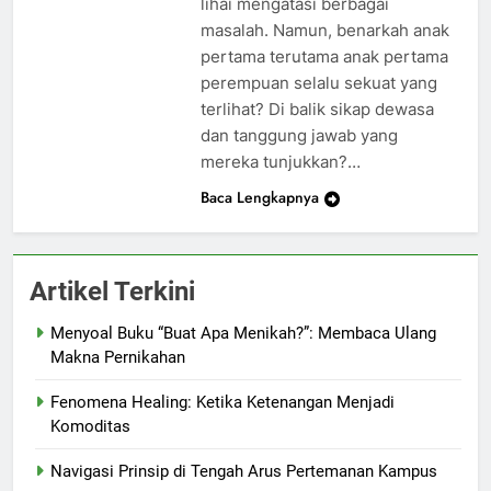
lihai mengatasi berbagai
masalah. Namun, benarkah anak
pertama terutama anak pertama
perempuan selalu sekuat yang
terlihat? Di balik sikap dewasa
dan tanggung jawab yang
mereka tunjukkan?…
Baca Lengkapnya
Artikel Terkini
Menyoal Buku “Buat Apa Menikah?”: Membaca Ulang
Makna Pernikahan
Fenomena Healing: Ketika Ketenangan Menjadi
Komoditas
Navigasi Prinsip di Tengah Arus Pertemanan Kampus