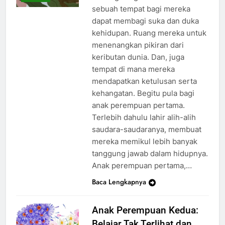
sebuah tempat bagi mereka
dapat membagi suka dan duka
kehidupan. Ruang mereka untuk
menenangkan pikiran dari
keributan dunia. Dan, juga
tempat di mana mereka
mendapatkan ketulusan serta
kehangatan. Begitu pula bagi
anak perempuan pertama.
Terlebih dahulu lahir alih-alih
saudara-saudaranya, membuat
mereka memikul lebih banyak
tanggung jawab dalam hidupnya.
Anak perempuan pertama,…
Baca Lengkapnya
Anak Perempuan Kedua:
Belajar Tak Terlihat dan