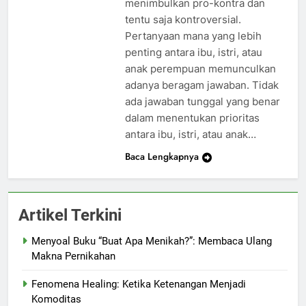
menimbulkan pro-kontra dan
tentu saja kontroversial.
Pertanyaan mana yang lebih
penting antara ibu, istri, atau
anak perempuan memunculkan
adanya beragam jawaban. Tidak
ada jawaban tunggal yang benar
dalam menentukan prioritas
antara ibu, istri, atau anak…
Baca Lengkapnya
Artikel Terkini
Menyoal Buku “Buat Apa Menikah?”: Membaca Ulang
Makna Pernikahan
Fenomena Healing: Ketika Ketenangan Menjadi
Komoditas