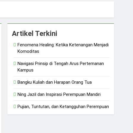
 dan Ketangguhan Perempuan
Artikel Terkini
Fenomena Healing: Ketika Ketenangan Menjadi
Komoditas
Navigasi Prinsip di Tengah Arus Pertemanan
Kampus
Bangku Kuliah dan Harapan Orang Tua
Ning Jazil dan Inspirasi Perempuan Mandiri
Pujian, Tuntutan, dan Ketangguhan Perempuan