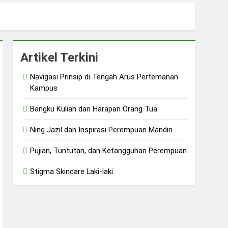
sial
Artikel Terkini
Navigasi Prinsip di Tengah Arus Pertemanan
Kampus
Bangku Kuliah dan Harapan Orang Tua
Ning Jazil dan Inspirasi Perempuan Mandiri
Pujian, Tuntutan, dan Ketangguhan Perempuan
Stigma Skincare Laki-laki