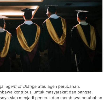
gai
agent of change
atau agen perubahan.
bawa kontribusi untuk masyarakat dan bangsa.
rusnya siap menjadi penerus dan membawa perubahan