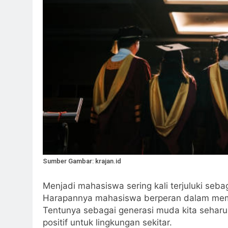
Sumber Gambar: krajan.id
Menjadi mahasiswa sering kali terjuluki seba
Harapannya mahasiswa berperan dalam mem
Tentunya sebagai generasi muda kita seha
positif untuk lingkungan sekitar.