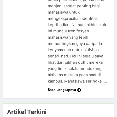
menjadi sangat penting bagi
mahasiswa untuk
mengekspresikan identitas
kepribadian. Namun, akhir-akhir
ini muncul tren fesyen
mahasiswa yang lebih
mementingkan gaya daripada
kenyamanan untuk aktivitas
sehari-hari. Hal ini selalu saya
lihat dari pilihan outfit mereka
yang tidak selalu mendukung
aktivitas mereka pada saat di
kampus. Mahasiswa seringkali…
Baca Lengkapnya
Artikel Terkini