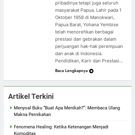
pribadinya tetapi juga seluruh
masyarakat Papua. Lahir pada 1
Oktober 1958 di Manokwari,
Papua Barat, Yohana Yembise
telah menorehkan berbagai
prestasi dan gebrakan dalam
perjuangan hak-hak perempuan
dan anak di Indonesia.
Pendidikan, Karir dan Prestasi…
Baca Lengkapnya
Artikel Terkini
Menyoal Buku “Buat Apa Menikah?”: Membaca Ulang
Makna Pernikahan
Fenomena Healing: Ketika Ketenangan Menjadi
Komoditas