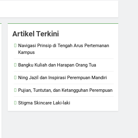
Artikel Terkini
Navigasi Prinsip di Tengah Arus Pertemanan
Kampus
Bangku Kuliah dan Harapan Orang Tua
Ning Jazil dan Inspirasi Perempuan Mandiri
Pujian, Tuntutan, dan Ketangguhan Perempuan
Stigma Skincare Laki-laki