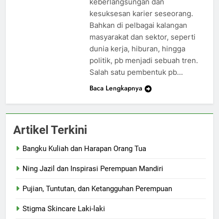
keberlangsungan dan
kesuksesan karier seseorang.
Bahkan di pelbagai kalangan
masyarakat dan sektor, seperti
dunia kerja, hiburan, hingga
politik, pb menjadi sebuah tren.
Salah satu pembentuk pb…
Baca Lengkapnya
Artikel Terkini
Bangku Kuliah dan Harapan Orang Tua
Ning Jazil dan Inspirasi Perempuan Mandiri
Pujian, Tuntutan, dan Ketangguhan Perempuan
Stigma Skincare Laki-laki