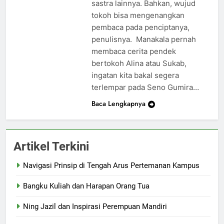
sastra lainnya. Bahkan, wujud
tokoh bisa mengenangkan
pembaca pada penciptanya,
penulisnya. Manakala pernah
membaca cerita pendek
bertokoh Alina atau Sukab,
ingatan kita bakal segera
terlempar pada Seno Gumira…
Baca Lengkapnya
Artikel Terkini
Navigasi Prinsip di Tengah Arus Pertemanan Kampus
Bangku Kuliah dan Harapan Orang Tua
Ning Jazil dan Inspirasi Perempuan Mandiri