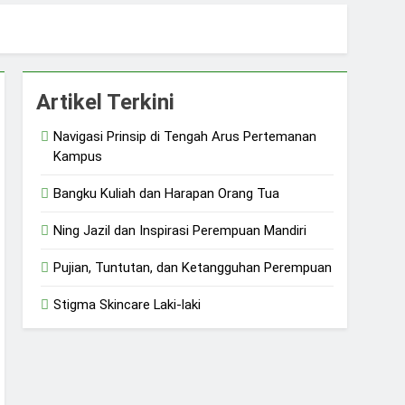
sial
Artikel Terkini
Navigasi Prinsip di Tengah Arus Pertemanan
Kampus
Bangku Kuliah dan Harapan Orang Tua
Ning Jazil dan Inspirasi Perempuan Mandiri
Pujian, Tuntutan, dan Ketangguhan Perempuan
Stigma Skincare Laki-laki