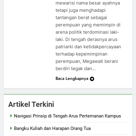
mewarisi nama besar ayahnya
tetapi juga menghadapi
tantangan berat sebagai
perempuan yang memimpin di
arena politik terdominasi laki-
laki. Di tengah derasnya arus
patriarki dan ketidakpercayaan
terhadap kepemimpinan
perempuan, Megawati berani
berdiri tegak dan…
Baca Lengkapnya
Artikel Terkini
Navigasi Prinsip di Tengah Arus Pertemanan Kampus
Bangku Kuliah dan Harapan Orang Tua