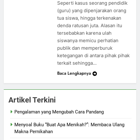
Seperti kasus seorang pendidik
(guru) yang dipenjarakan orang
tua siswa, hingga terkenakan
denda ratusan juta. Alasan itu
tersebabkan karena ulah
siswanya memicu perhatian
publik dan memperburuk
ketegangan di antara pihak pihak
terkait sehingga…
Baca Lengkapnya
Artikel Terkini
Pengalaman yang Mengubah Cara Pandang
Menyoal Buku “Buat Apa Menikah?”: Membaca Ulang
Makna Pernikahan