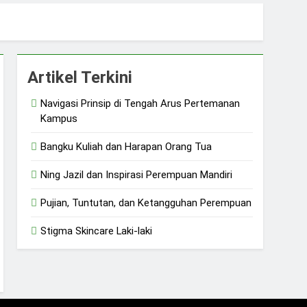
sial
Artikel Terkini
Navigasi Prinsip di Tengah Arus Pertemanan
Kampus
Bangku Kuliah dan Harapan Orang Tua
Ning Jazil dan Inspirasi Perempuan Mandiri
Pujian, Tuntutan, dan Ketangguhan Perempuan
Stigma Skincare Laki-laki