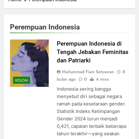
Perempuan Indonesia
Perempuan Indonesia di
Tengah Jebakan Feminitas
dan Patriarki
Muhammad Fiam Setyawan
8
bulan ago
0
4 mins
KOLOM
Indonesia sering bangga
menyebut diri sebagai negara
ramah pada kesetaraan gender.
Statistik Indeks Ketimpangan
Gender 2024 turun menjadi
0,421, capaian terbaik beberapa
tahun terakhir—yang seakan