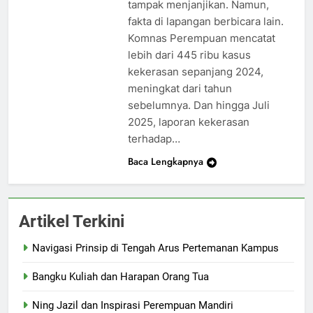
tampak menjanjikan. Namun,
fakta di lapangan berbicara lain.
Komnas Perempuan mencatat
lebih dari 445 ribu kasus
kekerasan sepanjang 2024,
meningkat dari tahun
sebelumnya. Dan hingga Juli
2025, laporan kekerasan
terhadap…
Baca Lengkapnya
Artikel Terkini
Navigasi Prinsip di Tengah Arus Pertemanan Kampus
Bangku Kuliah dan Harapan Orang Tua
Ning Jazil dan Inspirasi Perempuan Mandiri