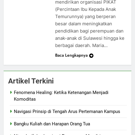
mendirikan organisasi PIKAT
(Percintaan Ibu Kepada Anak
Temurunnya) yang berperan
besar dalam meningkatkan
pendidikan bagi perempuan dan
anak-anak di Sulawesi hingga ke
berbagai daerah. Maria…
Baca Lengkapnya
Artikel Terkini
Fenomena Healing: Ketika Ketenangan Menjadi
Komoditas
Navigasi Prinsip di Tengah Arus Pertemanan Kampus
Bangku Kuliah dan Harapan Orang Tua